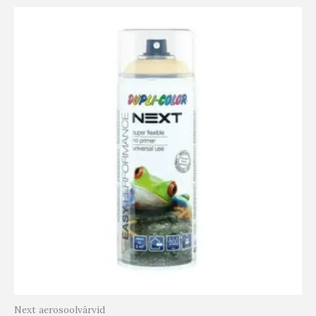
Next aerosoolvärvid