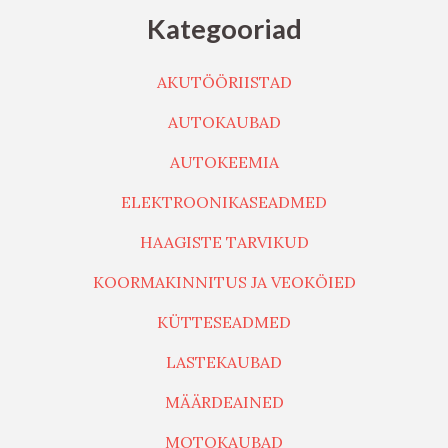
Kategooriad
AKUTÖÖRIISTAD
AUTOKAUBAD
AUTOKEEMIA
ELEKTROONIKASEADMED
HAAGISTE TARVIKUD
KOORMAKINNITUS JA VEOKÖIED
KÜTTESEADMED
LASTEKAUBAD
MÄÄRDEAINED
MOTOKAUBAD