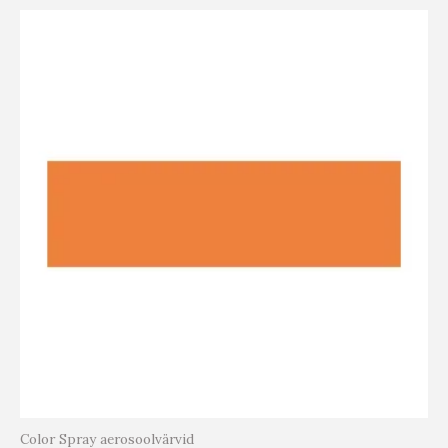
Color Spray aerosoolvärvid