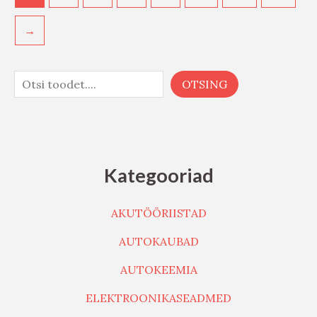
→
OTSING
Kategooriad
AKUTÖÖRIISTAD
AUTOKAUBAD
AUTOKEEMIA
ELEKTROONIKASEADMED