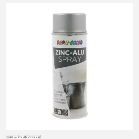
Basic kruntvärvid