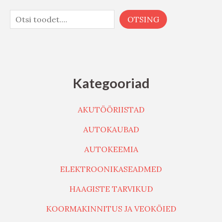
OTSING
Kategooriad
AKUTÖÖRIISTAD
AUTOKAUBAD
AUTOKEEMIA
ELEKTROONIKASEADMED
HAAGISTE TARVIKUD
KOORMAKINNITUS JA VEOKÖIED