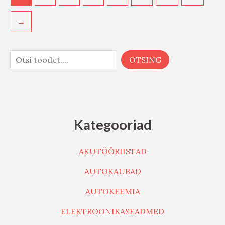
→
OTSING
Kategooriad
AKUTÖÖRIISTAD
AUTOKAUBAD
AUTOKEEMIA
ELEKTROONIKASEADMED