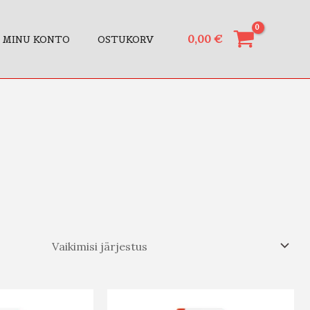
0,00
€
MINU KONTO
OSTUKORV