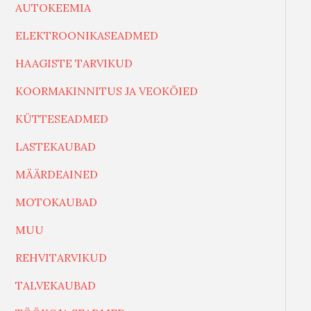
AUTOKEEMIA
ELEKTROONIKASEADMED
HAAGISTE TARVIKUD
KOORMAKINNITUS JA VEOKÖIED
KÜTTESEADMED
LASTEKAUBAD
MÄÄRDEAINED
MOTOKAUBAD
MUU
REHVITARVIKUD
TALVEKAUBAD