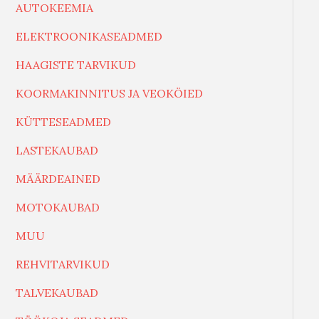
AUTOKEEMIA
ELEKTROONIKASEADMED
HAAGISTE TARVIKUD
KOORMAKINNITUS JA VEOKÖIED
KÜTTESEADMED
LASTEKAUBAD
MÄÄRDEAINED
MOTOKAUBAD
MUU
REHVITARVIKUD
TALVEKAUBAD