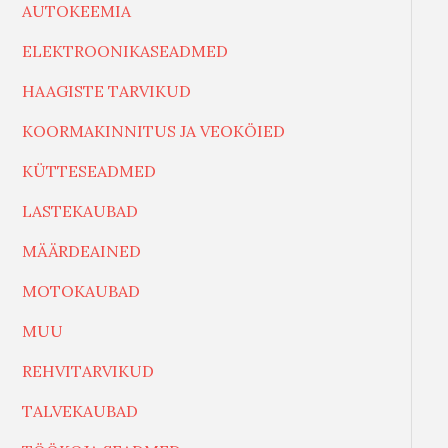
AUTOKEEMIA
ELEKTROONIKASEADMED
HAAGISTE TARVIKUD
KOORMAKINNITUS JA VEOKÖIED
KÜTTESEADMED
LASTEKAUBAD
MÄÄRDEAINED
MOTOKAUBAD
MUU
REHVITARVIKUD
TALVEKAUBAD