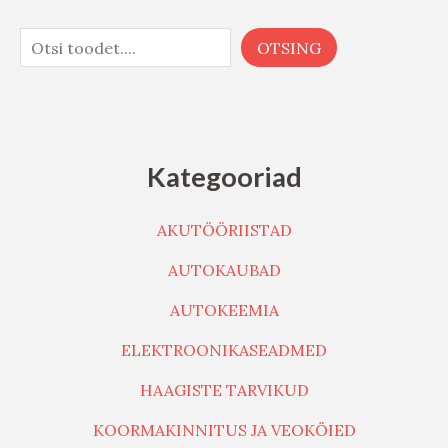
OTSING
Kategooriad
AKUTÖÖRIISTAD
AUTOKAUBAD
AUTOKEEMIA
ELEKTROONIKASEADMED
HAAGISTE TARVIKUD
KOORMAKINNITUS JA VEOKÖIED