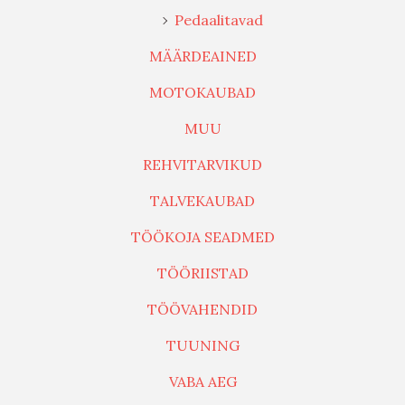
Pedaalitavad
MÄÄRDEAINED
MOTOKAUBAD
MUU
REHVITARVIKUD
TALVEKAUBAD
TÖÖKOJA SEADMED
TÖÖRIISTAD
TÖÖVAHENDID
TUUNING
VABA AEG