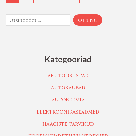
OTSING
Kategooriad
AKUTÖÖRIISTAD
AUTOKAUBAD
AUTOKEEMIA
ELEKTROONIKASEADMED
HAAGISTE TARVIKUD