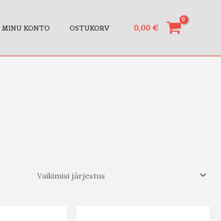
0,00
€
MINU KONTO
OSTUKORV