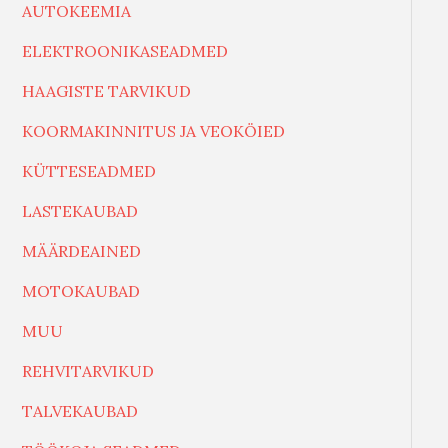
AUTOKEEMIA
ELEKTROONIKASEADMED
HAAGISTE TARVIKUD
KOORMAKINNITUS JA VEOKÖIED
KÜTTESEADMED
LASTEKAUBAD
MÄÄRDEAINED
MOTOKAUBAD
MUU
REHVITARVIKUD
TALVEKAUBAD