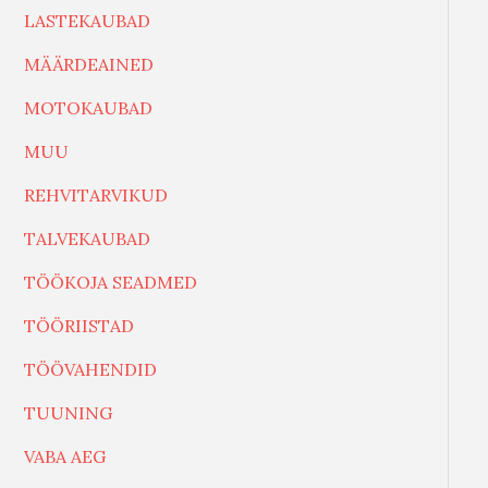
LASTEKAUBAD
MÄÄRDEAINED
MOTOKAUBAD
MUU
REHVITARVIKUD
TALVEKAUBAD
TÖÖKOJA SEADMED
TÖÖRIISTAD
TÖÖVAHENDID
TUUNING
VABA AEG