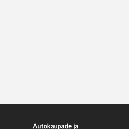
Autokaupade ja