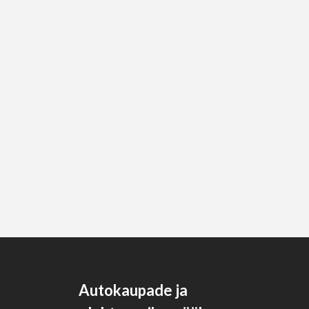
Autokaupade ja