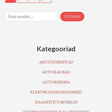
OTSING
Kategooriad
AKUTÖÖRIISTAD
AUTOKAUBAD
AUTOKEEMIA
ELEKTROONIKASEADMED
HAAGISTE TARVIKUD