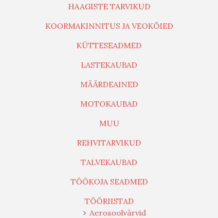
HAAGISTE TARVIKUD
KOORMAKINNITUS JA VEOKÖIED
KÜTTESEADMED
LASTEKAUBAD
MÄÄRDEAINED
MOTOKAUBAD
MUU
REHVITARVIKUD
TALVEKAUBAD
TÖÖKOJA SEADMED
TÖÖRIISTAD
Aerosoolvärvid