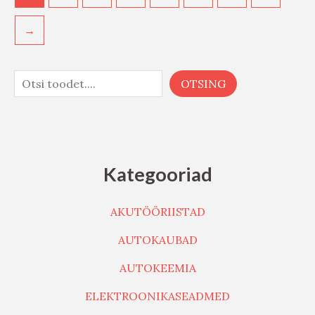
→
OTSING
Kategooriad
AKUTÖÖRIISTAD
AUTOKAUBAD
AUTOKEEMIA
ELEKTROONIKASEADMED