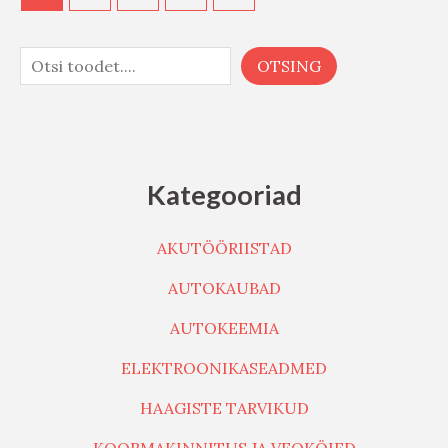
OTSING
Kategooriad
AKUTÖÖRIISTAD
AUTOKAUBAD
AUTOKEEMIA
ELEKTROONIKASEADMED
HAAGISTE TARVIKUD