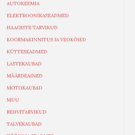
AUTOKEEMIA
ELEKTROONIKASEADMED
HAAGISTE TARVIKUD
KOORMAKINNITUS JA VEOKÖIED
KÜTTESEADMED
LASTEKAUBAD
MÄÄRDEAINED
MOTOKAUBAD
MUU
REHVITARVIKUD
TALVEKAUBAD