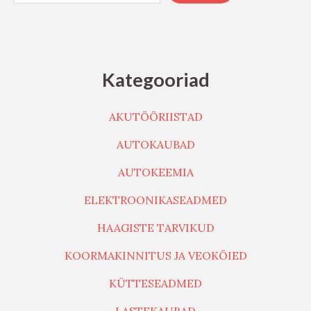
Kategooriad
AKUTÖÖRIISTAD
AUTOKAUBAD
AUTOKEEMIA
ELEKTROONIKASEADMED
HAAGISTE TARVIKUD
KOORMAKINNITUS JA VEOKÖIED
KÜTTESEADMED
LASTEKAUBAD