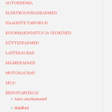
AUTOKEEMIA
ELEKTROONIKASEADMED
HAAGISTE TARVIKUD
KOORMAKINNITUS JA VEOKÖIED
KÜTTESEADMED
LASTEKAUBAD
MÄÄRDEAINED
MOTOKAUBAD
MUU
REHVITARVIKUD
Auto sisekummid
Ilukilbid