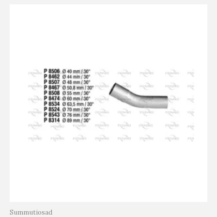
Summutiosad