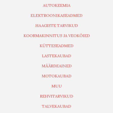
AUTOKEEMIA
ELEKTROONIKASEADMED
HAAGISTE TARVIKUD
KOORMAKINNITUS JA VEOKÖIED
KÜTTESEADMED
LASTEKAUBAD
MÄÄRDEAINED
MOTOKAUBAD
MUU
REHVITARVIKUD
TALVEKAUBAD