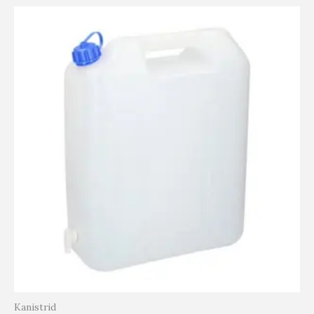
Kanistrid