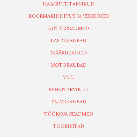
HAAGISTE TARVIKUD
KOORMAKINNITUS JA VEOKÖIED
KÜTTESEADMED
LASTEKAUBAD
MÄÄRDEAINED
MOTOKAUBAD
MUU
REHVITARVIKUD
TALVEKAUBAD
TÖÖKOJA SEADMED
TÖÖRIISTAD