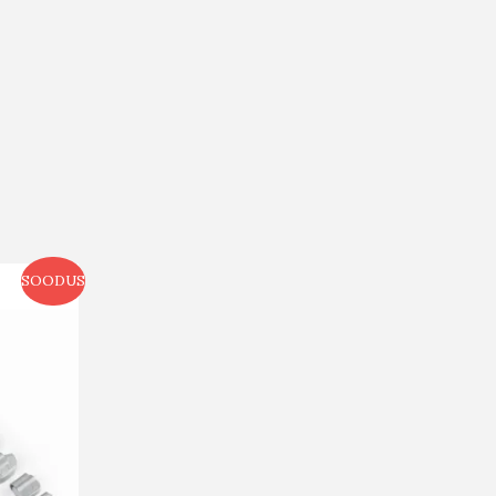
SOODUS