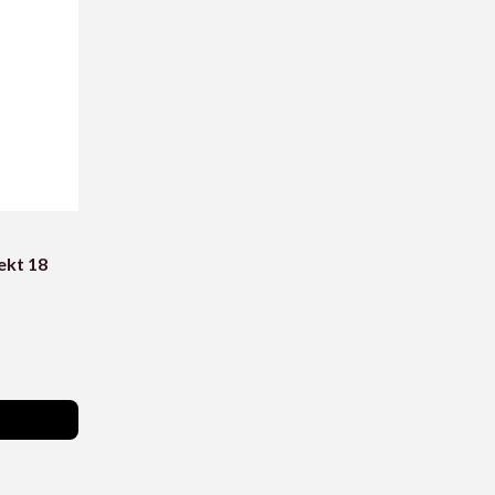
ekt 18