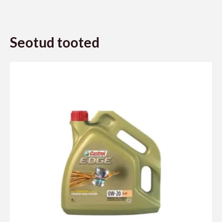
Seotud tooted