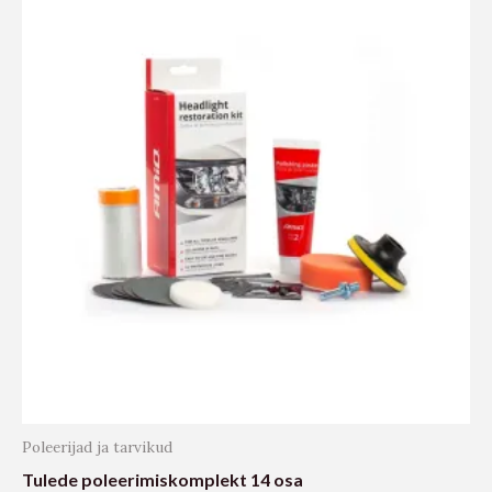
Poleerijad ja tarvikud
Tulede poleerimiskomplekt 14 osa