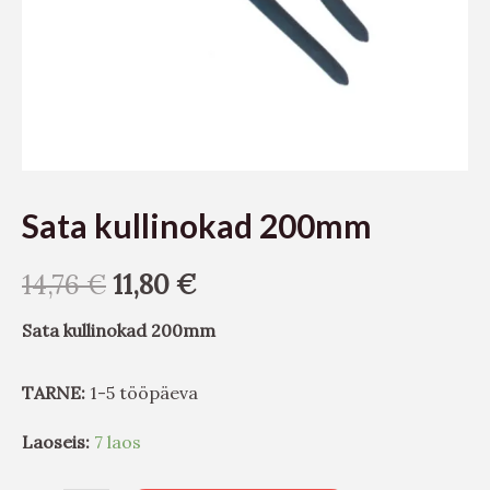
Sata kullinokad 200mm
14,76
€
11,80
€
Sata kullinokad 200mm
TARNE:
1-5 tööpäeva
Laoseis:
7 laos