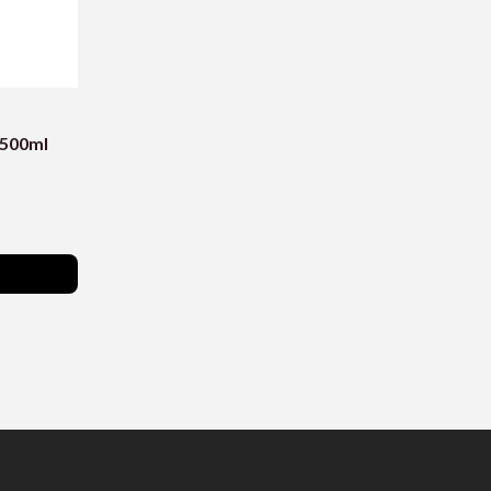
 500ml