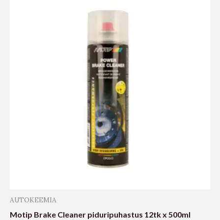
AUTOKEEMIA
Motip Brake Cleaner piduripuhastus 12tk x 500ml