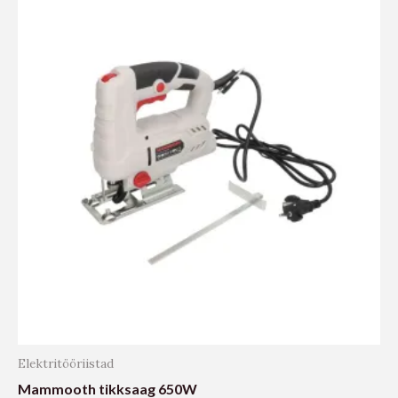
Elektritööriistad
Mammooth tikksaag 650W