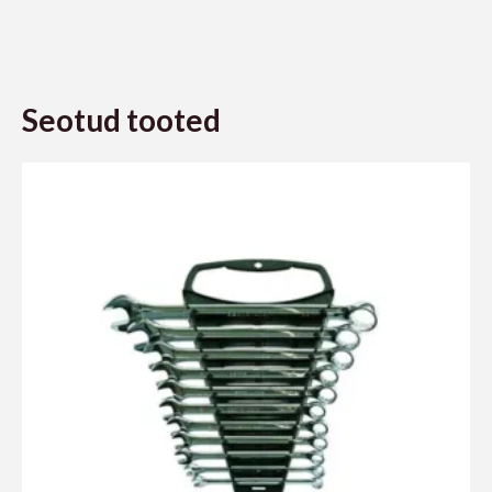
Seotud tooted