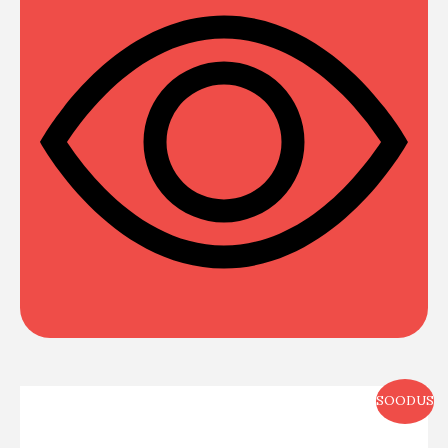
SOODUS