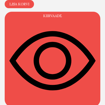
LISA KORVI
KIIRVAADE