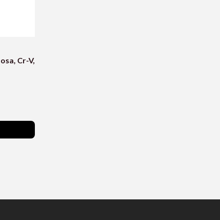
osa, Cr-V,