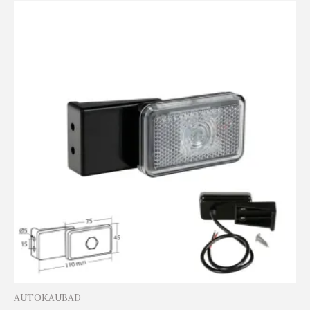
AUTOKAUBAD