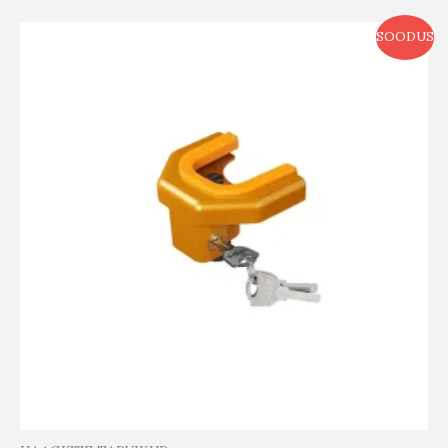
SOODUS