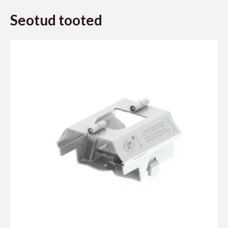
Seotud tooted