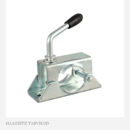
HAAGISTE TARVIKUD