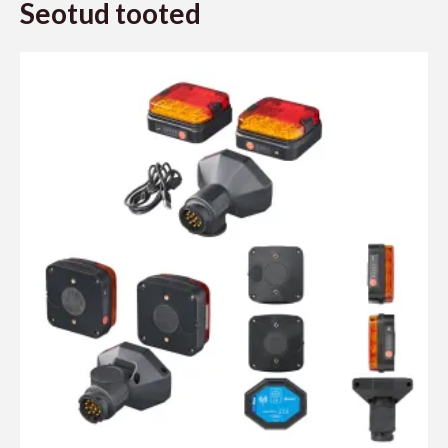
Seotud tooted