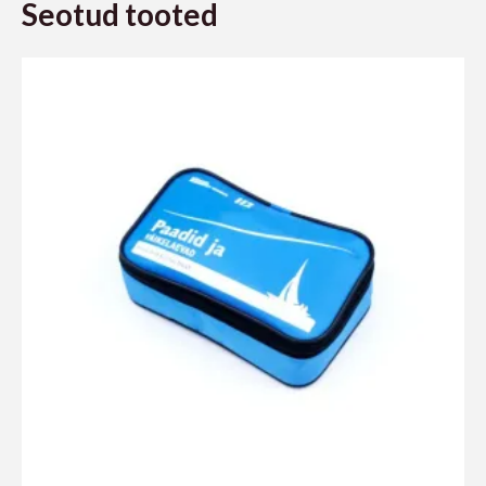
Seotud tooted