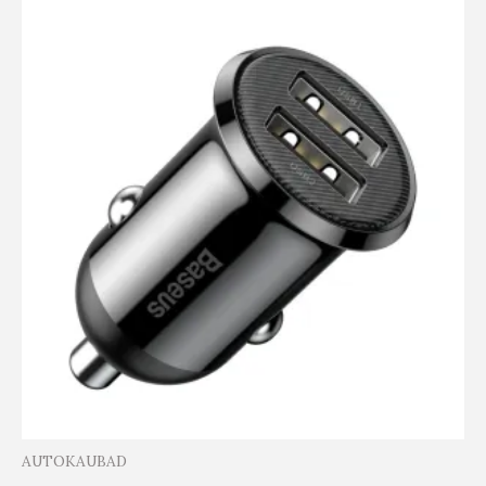
AUTOKAUBAD