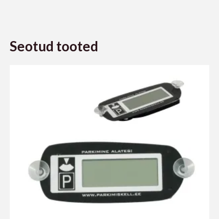
Seotud tooted