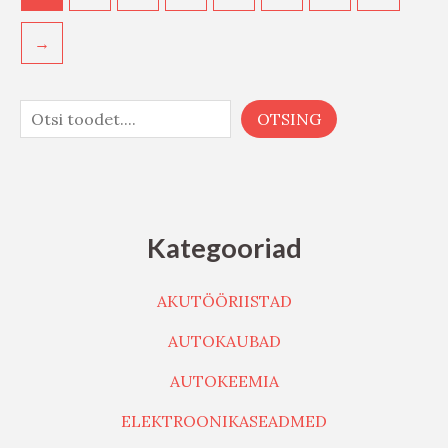
→
OTSING
Kategooriad
AKUTÖÖRIISTAD
AUTOKAUBAD
AUTOKEEMIA
ELEKTROONIKASEADMED