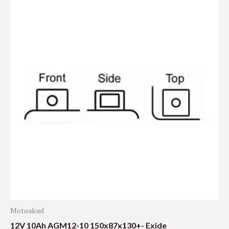
Motoakud
12V 10Ah AGM12-10 150x87x130+- Exide