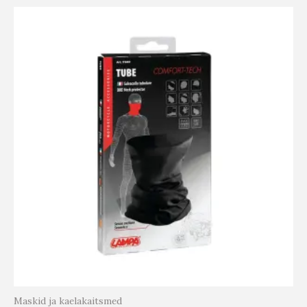
Maskid ja kaelakaitsmed