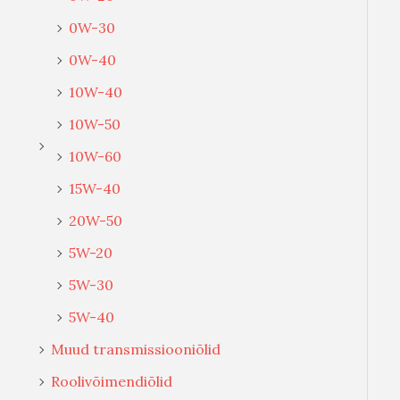
0W-30
0W-40
10W-40
10W-50
10W-60
15W-40
20W-50
5W-20
5W-30
5W-40
Muud transmissiooniõlid
Roolivõimendiõlid